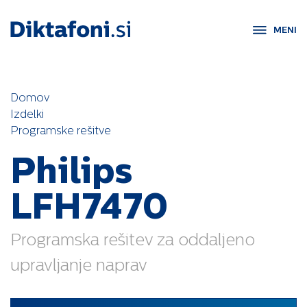
MENI
Domov
Izdelki
Programske rešitve
Philips
LFH7470
Programska rešitev za oddaljeno
upravljanje naprav